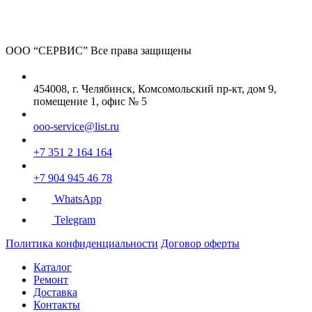
ООО “СЕРВИС”
Все права защищены
454008, г. Челябинск, Комсомольский пр-кт, дом 9,
помещение 1, офис № 5
ooo-service@list.ru
+7 351 2 164 164
+7 904 945 46 78
WhatsApp
Telegram
Политика конфиденциальности
Договор оферты
Каталог
Ремонт
Доставка
Контакты