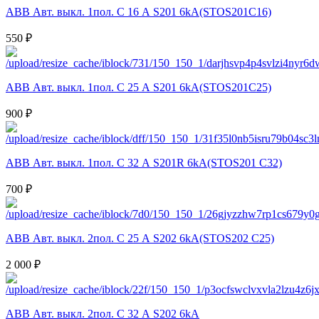
ABB Авт. выкл. 1пол. С 16 А S201 6kA(STOS201C16)
550 ₽
ABB Авт. выкл. 1пол. С 25 А S201 6kA(STOS201C25)
900 ₽
ABB Авт. выкл. 1пол. С 32 А S201R 6kA(STOS201 C32)
700 ₽
ABB Авт. выкл. 2пол. С 25 А S202 6kA(STOS202 C25)
2 000 ₽
ABB Авт. выкл. 2пол. С 32 А S202 6kA