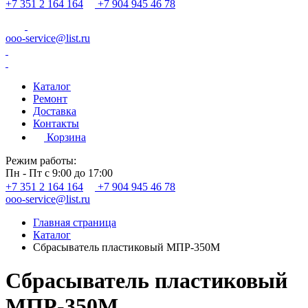
+7 351 2 164 164
+7 904 945 46 78
ooo-service@list.ru
Каталог
Ремонт
Доставка
Контакты
Корзина
Режим работы:
Пн - Пт с 9:00 до 17:00
+7 351 2 164 164
+7 904 945 46 78
ooo-service@list.ru
Главная страница
Каталог
Сбрасыватель пластиковый МПР-350М
Сбрасыватель пластиковый
МПР-350М