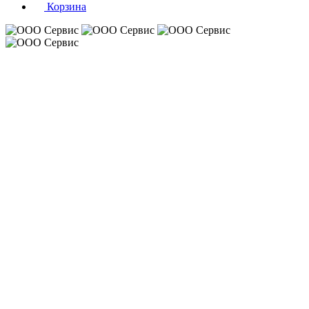
Корзина