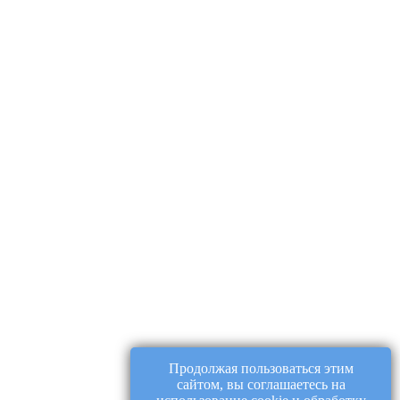
Продолжая пользоваться этим
сайтом, вы соглашаетесь на