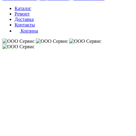
Каталог
Ремонт
Доставка
Контакты
Корзина