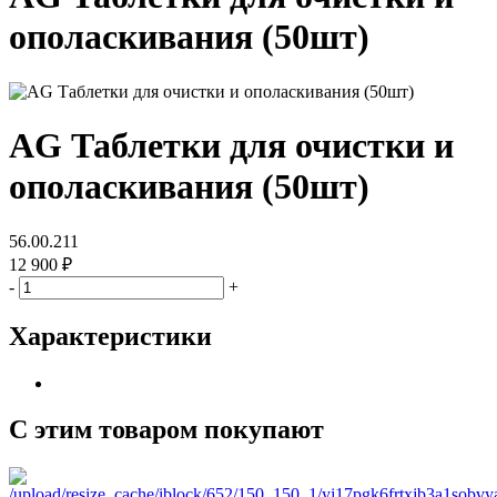
ополаскивания (50шт)
AG Таблетки для очистки и
ополаскивания (50шт)
56.00.211
12 900 ₽
-
+
Характеристики
С этим товаром покупают