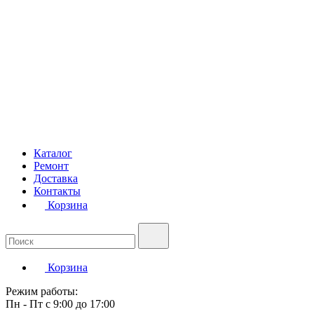
Каталог
Ремонт
Доставка
Контакты
Корзина
Корзина
Режим работы:
Пн - Пт с 9:00 до 17:00