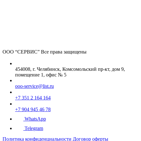
ООО “СЕРВИС”
Все права защищены
454008, г. Челябинск, Комсомольский пр-кт, дом 9,
помещение 1, офис № 5
ooo-service@list.ru
+7 351 2 164 164
+7 904 945 46 78
WhatsApp
Telegram
Политика конфиденциальности
Договор оферты