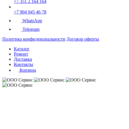
+7 351 2 164 164
+7 904 945 46 78
WhatsApp
Telegram
Политика конфиденциальности
Договор оферты
Каталог
Ремонт
Доставка
Контакты
Корзина