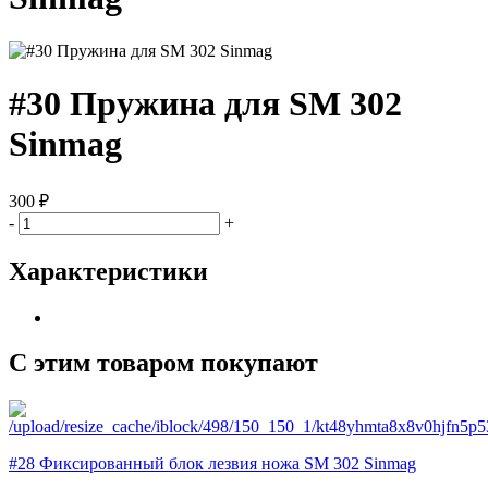
#30 Пружина для SM 302
Sinmag
300 ₽
-
+
Характеристики
С этим товаром покупают
#28 Фиксированный блок лезвия ножа SM 302 Sinmag