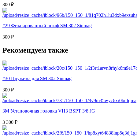
300 ₽
#29 Фиксированный штиф SM 302 Sinmag
300 ₽
Рекомендуем также
#30 Пружина для SM 302 Sinmag
300 ₽
3M Установочная головка VH3 BSPT 3/8 JG
3 300 ₽