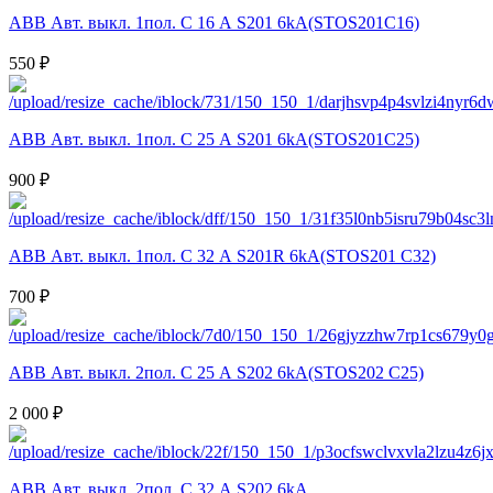
ABB Авт. выкл. 1пол. С 16 А S201 6kA(STOS201C16)
550 ₽
ABB Авт. выкл. 1пол. С 25 А S201 6kA(STOS201C25)
900 ₽
ABB Авт. выкл. 1пол. С 32 А S201R 6kA(STOS201 C32)
700 ₽
ABB Авт. выкл. 2пол. С 25 А S202 6kA(STOS202 C25)
2 000 ₽
ABB Авт. выкл. 2пол. С 32 А S202 6kA