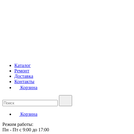
Каталог
Ремонт
Доставка
Контакты
Корзина
Корзина
Режим работы:
Пн - Пт с 9:00 до 17:00