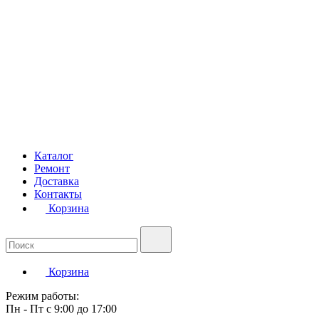
Каталог
Ремонт
Доставка
Контакты
Корзина
Корзина
Режим работы:
Пн - Пт с 9:00 до 17:00