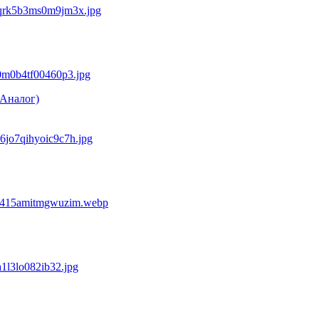
(Аналог)