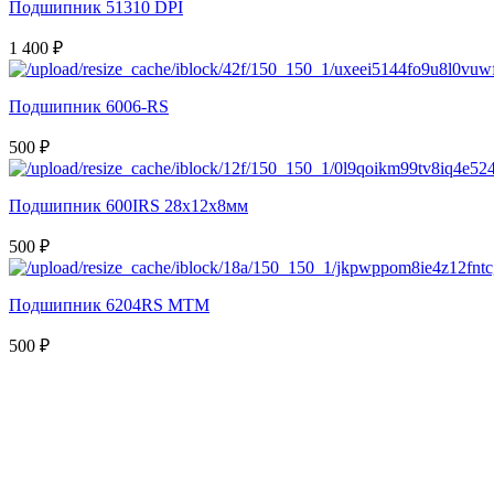
Подшипник 51310 DPI
1 400 ₽
Подшипник 6006-RS
500 ₽
Подшипник 600IRS 28x12x8мм
500 ₽
Подшипник 6204RS MTM
500 ₽