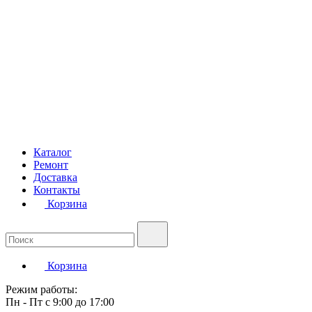
Каталог
Ремонт
Доставка
Контакты
Корзина
Корзина
Режим работы:
Пн - Пт с 9:00 до 17:00