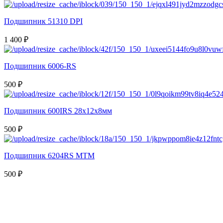
Подшипник 51310 DPI
1 400 ₽
Подшипник 6006-RS
500 ₽
Подшипник 600IRS 28x12x8мм
500 ₽
Подшипник 6204RS MTM
500 ₽