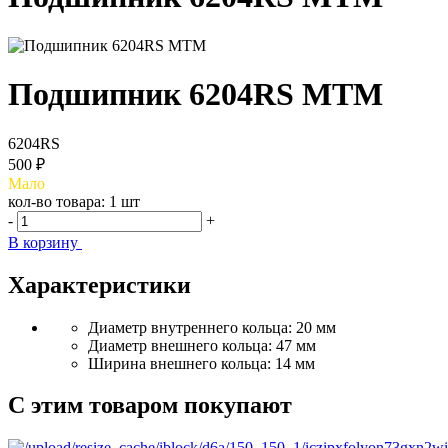
Подшипник 6204RS MTM
6204RS
500 ₽
Мало
кол-во товара:
1 шт
-
+
В корзину
Характеристики
Диаметр внутреннего кольца: 20 мм
Диаметр внешнего кольца: 47 мм
Ширина внешнего кольца: 14 мм
С этим товаром покупают