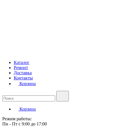
Каталог
Ремонт
Доставка
Контакты
Корзина
Корзина
Режим работы:
Пн - Пт с 9:00 до 17:00