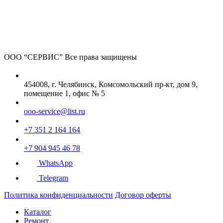
ООО “СЕРВИС”
Все права защищены
454008, г. Челябинск, Комсомольский пр-кт, дом 9,
помещение 1, офис № 5
ooo-service@list.ru
+7 351 2 164 164
+7 904 945 46 78
WhatsApp
Telegram
Политика конфиденциальности
Договор оферты
Каталог
Ремонт