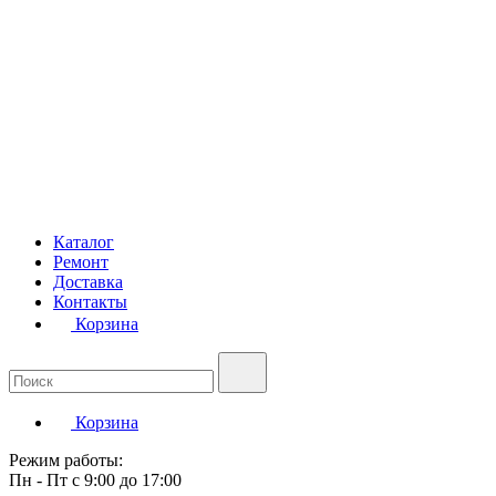
Каталог
Ремонт
Доставка
Контакты
Корзина
Корзина
Режим работы:
Пн - Пт с 9:00 до 17:00