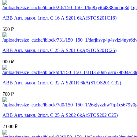
ABB Авт. выкл. 1пол. С 16 А S201 6kA(STOS201C16)
550 ₽
ABB Авт. выкл. 1пол. С 25 А S201 6kA(STOS201C25)
900 ₽
ABB Авт. выкл. 1пол. С 32 А S201R 6kA(STOS201 C32)
700 ₽
ABB Авт. выкл. 2пол. С 25 А S202 6kA(STOS202 C25)
2 000 ₽