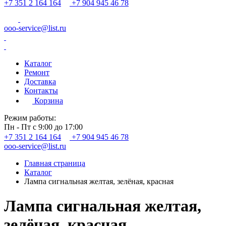
+7 351 2 164 164
+7 904 945 46 78
ooo-service@list.ru
Каталог
Ремонт
Доставка
Контакты
Корзина
Режим работы:
Пн - Пт с 9:00 до 17:00
+7 351 2 164 164
+7 904 945 46 78
ooo-service@list.ru
Главная страница
Каталог
Лампа сигнальная желтая, зелёная, красная
Лампа сигнальная желтая,
зелёная, красная