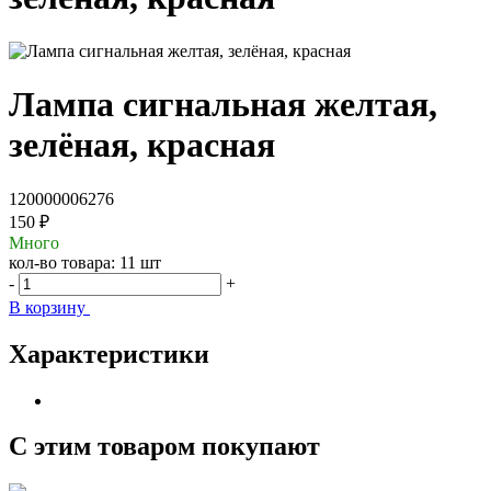
Лампа сигнальная желтая,
зелёная, красная
120000006276
150 ₽
Много
кол-во товара:
11 шт
-
+
В корзину
Характеристики
С этим товаром покупают