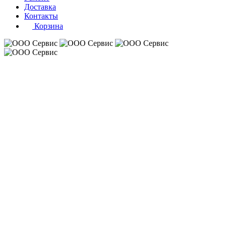
Доставка
Контакты
Корзина