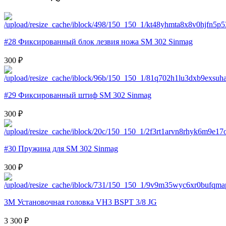
#28 Фиксированный блок лезвия ножа SM 302 Sinmag
300 ₽
#29 Фиксированный штиф SM 302 Sinmag
300 ₽
#30 Пружина для SM 302 Sinmag
300 ₽
3M Установочная головка VH3 BSPT 3/8 JG
3 300 ₽