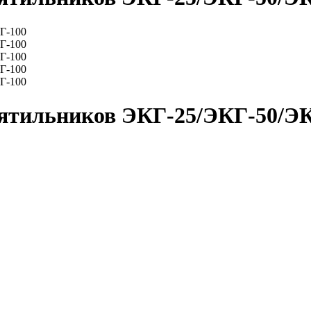
пятильников ЭКГ-25/ЭКГ-50/Э