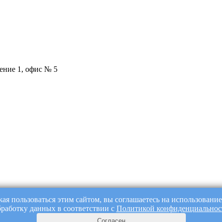
ение 1, офис № 5
ая пользоваться этим сайтом, вы соглашаетесь на использование 
бработку данных в соответствии с
Политикой конфиденциальнос
Согласен