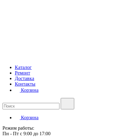
Каталог
Ремонт
Доставка
Контакты
Корзина
Корзина
Режим работы:
Пн - Пт с 9:00 до 17:00