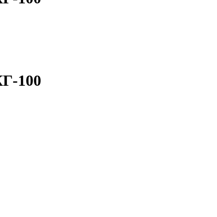
КГ-100