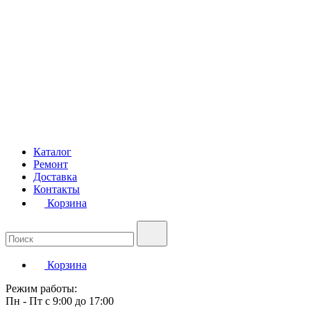
Каталог
Ремонт
Доставка
Контакты
Корзина
Корзина
Режим работы:
Пн - Пт с 9:00 до 17:00