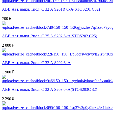
ABB Авт. выкл. 1пол. С 32 А S201R 6kA(STOS201 C32)
700 ₽
ABB Авт. выкл. 2пол. С 25 А S202 6kA(STOS202 C25)
2 000 ₽
ABB Авт. выкл. 2пол. С 32 А S202 6kA
1 900 ₽
ABB Авт. выкл. 3пол. С 32 А S203 6kA(STOS203C 32)
2 290 ₽