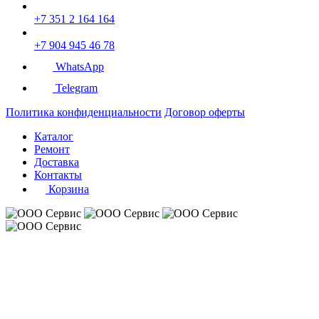
+7 351 2 164 164
+7 904 945 46 78
WhatsApp
Telegram
Политика конфиденциальности
Договор оферты
Каталог
Ремонт
Доставка
Контакты
Корзина