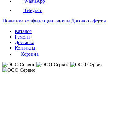
WhatsApp
Telegram
Политика конфиденциальности
Договор оферты
Каталог
Ремонт
Доставка
Контакты
Корзина