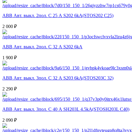
ABB Авт. выкл. 2пол. С 25 А S202 6kA(STOS202 C25)
2 000 ₽
ABB Авт. выкл. 2пол. С 32 А S202 6kA
1 900 ₽
ABB Авт. выкл. 3пол. С 32 А S203 6kA(STOS203C 32)
2 290 ₽
ABB Авт. выкл. 3пол. С 40 А SH203L 4.5kA(STOSH203L C40)
2 090 ₽