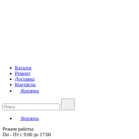
Каталог
Ремонт
Доставка
Контакты
Корзина
Корзина
Режим работы:
Пн - Пт с 9:00 до 17:00