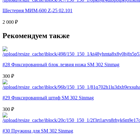
Шестерня МИМ-600 Z-25 02.101
2 000 ₽
Рекомендуем также
#28 Фиксированный блок лезвия ножа SM 302 Sinmag
300 ₽
#29 Фиксированный штиф SM 302 Sinmag
300 ₽
#30 Пружина для SM 302 Sinmag