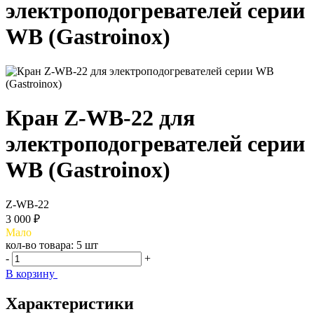
электроподогревателей серии
WB (Gastroinox)
Кран Z-WB-22 для
электроподогревателей серии
WB (Gastroinox)
Z-WB-22
3 000 ₽
Мало
кол-во товара:
5 шт
-
+
В корзину
Характеристики