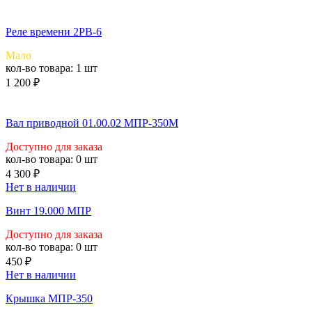
Реле времени 2РВ-6
Мало
кол-во товара:
1 шт
1 200 ₽
Вал приводной 01.00.02 МПР-350М
Доступно для заказа
кол-во товара:
0 шт
4 300 ₽
Нет в наличии
Винт 19.000 МПР
Доступно для заказа
кол-во товара:
0 шт
450 ₽
Нет в наличии
Крышка МПР-350