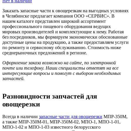
Нет в наличии
Заказать запасные части к овощерезкам на выгодных условиях
в Челябинске предлагает компания ООО «СЕРВИС». В
нашем каталоге представлен широкий ассортимент
профессионального пищевого оборудования ведущих
мировых производителей и комплектующие к нему. Работая
без посредников, мы формируем экономически обоснованные
доступные цены на продукцию, а также предоставляем услуги
по ремонту и сервисному обслуживанию. Стоимость ниже
среднерыночных предложений в регионе.
Оформление заказа возможно на сайте, по электронной
почте или телефону. Наши специалисты ответят на все
интересующие вопросы и помогут с выбором необходимых
запчастей.
Разновидности запчастей для
овощерезки
Всегда в наличии
запасные части для овощерезки
МПР-350М,
а также МПР-350М-01, МПР-350М-02, МПО-1, МПО-1-01,
МПО-1-02 и МПО-1-03 известного белорусского