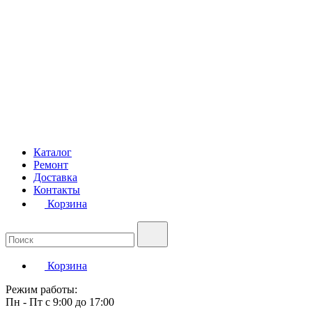
Каталог
Ремонт
Доставка
Контакты
Корзина
Корзина
Режим работы:
Пн - Пт с 9:00 до 17:00