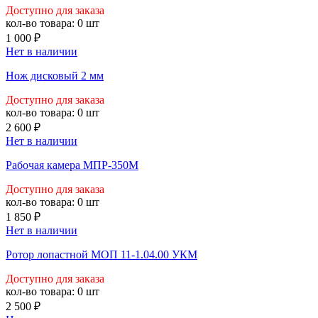
Доступно для заказа
кол-во товара:
0 шт
1 000 ₽
Нет в наличии
Нож дисковый 2 мм
Доступно для заказа
кол-во товара:
0 шт
2 600 ₽
Нет в наличии
Рабочая камера МПР-350М
Доступно для заказа
кол-во товара:
0 шт
1 850 ₽
Нет в наличии
Ротор лопастной МОП 11-1.04.00 УКМ
Доступно для заказа
кол-во товара:
0 шт
2 500 ₽