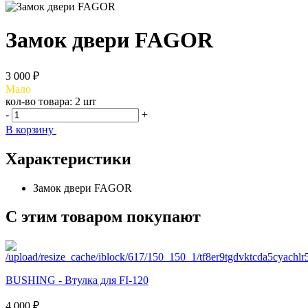
Замок двери FAGOR
3 000 ₽
Мало
кол-во товара:
2 шт
-
+
В корзину
Характеристики
Замок двери FAGOR
С этим товаром покупают
BUSHING - Втулка для FI-120
4 000 ₽