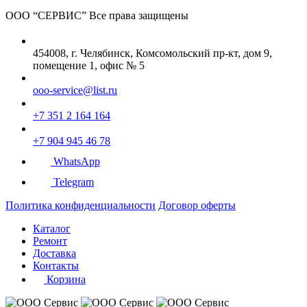
ООО “СЕРВИС”
Все права защищены
454008, г. Челябинск, Комсомольский пр-кт, дом 9,
помещение 1, офис № 5
ooo-service@list.ru
+7 351 2 164 164
+7 904 945 46 78
WhatsApp
Telegram
Политика конфиденциальности
Договор оферты
Каталог
Ремонт
Доставка
Контакты
Корзина