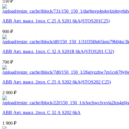
550 ₽
ABB Авт. выкл. 1пол. С 25 А S201 6kA(STOS201C25)
900 ₽
ABB Авт. выкл. 1пол. С 32 А S201R 6kA(STOS201 C32)
700 ₽
ABB Авт. выкл. 2пол. С 25 А S202 6kA(STOS202 C25)
2 000 ₽
ABB Авт. выкл. 2пол. С 32 А S202 6kA
1 900 ₽