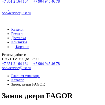
+7 351 2 164 164
+7 904 945 46 78
ooo-service@list.ru
Каталог
Ремонт
Доставка
Контакты
Корзина
Режим работы:
Пн - Пт с 9:00 до 17:00
+7 351 2 164 164
+7 904 945 46 78
ooo-service@list.ru
Главная страница
Каталог
Замок двери FAGOR
Замок двери FAGOR