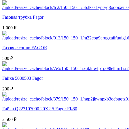
Газовая трубка Fagor
1 000 ₽
Газовое сопло FAGOR
500 ₽
Гайка 5030503 Fagor
200 ₽
Гайка Q223107000 20X2.5 Fagor FI-80
2 500 ₽