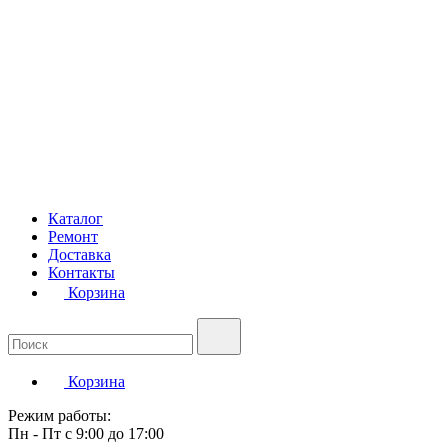
Каталог
Ремонт
Доставка
Контакты
Корзина
Корзина
Режим работы:
Пн - Пт с 9:00 до 17:00