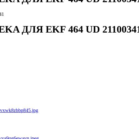
 ДЛЯ EKF 464 UD 2110034