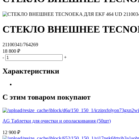
СТЕКЛО ВНЕШНЕЕ TECNOEKA
21100341/764269
18 800 ₽
-
+
Характеристики
С этим товаром покупают
AG Таблетки для очистки и ополаскивания (50шт)
12 900 ₽