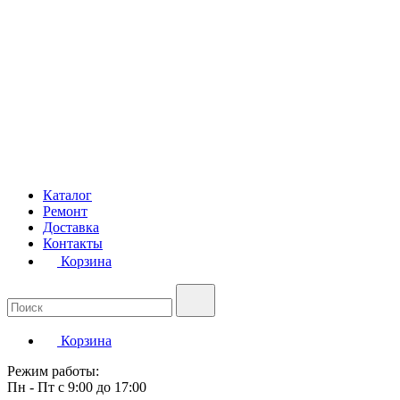
Каталог
Ремонт
Доставка
Контакты
Корзина
Корзина
Режим работы:
Пн - Пт с 9:00 до 17:00