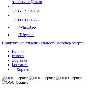
ooo-service@list.ru
+7 351 2 164 164
+7 904 945 46 78
WhatsApp
Telegram
Политика конфиденциальности
Договор оферты
Каталог
Ремонт
Доставка
Контакты
Корзина