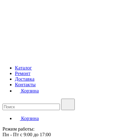
Каталог
Ремонт
Доставка
Контакты
Корзина
Корзина
Режим работы:
Пн - Пт с 9:00 до 17:00