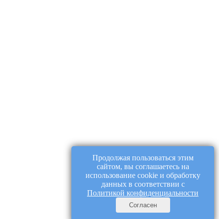
Продолжая пользоваться этим
сайтом, вы соглашаетесь на
использование cookie и обработку
данных в соответствии с
Политикой конфиденциальности
Согласен