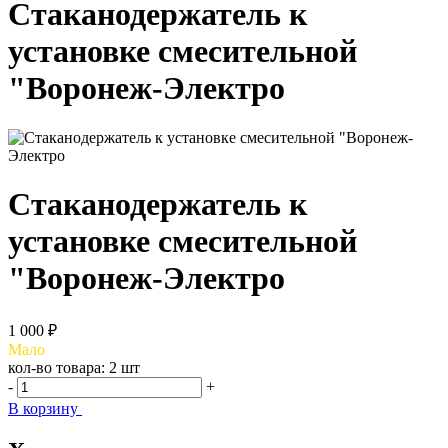
Стаканодержатель к
установке смесительной
"Воронеж-Электро
Стаканодержатель к
установке смесительной
"Воронеж-Электро
1 000 ₽
Мало
кол-во товара:
2 шт
-
+
В корзину