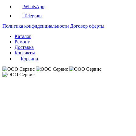
WhatsApp
Telegram
Политика конфиденциальности
Договор оферты
Каталог
Ремонт
Доставка
Контакты
Корзина