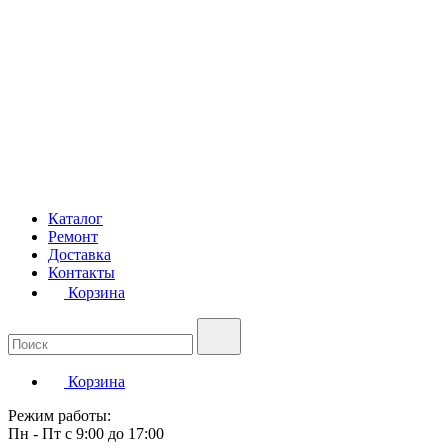
Каталог
Ремонт
Доставка
Контакты
Корзина
Корзина
Режим работы:
Пн - Пт с 9:00 до 17:00