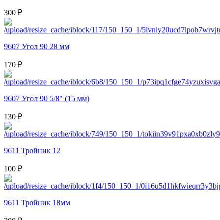
300 ₽
9607 Угол 90 28 мм
170 ₽
9607 Угол 90 5/8" (15 мм)
130 ₽
9611 Тройник 12
100 ₽
9611 Тройник 18мм