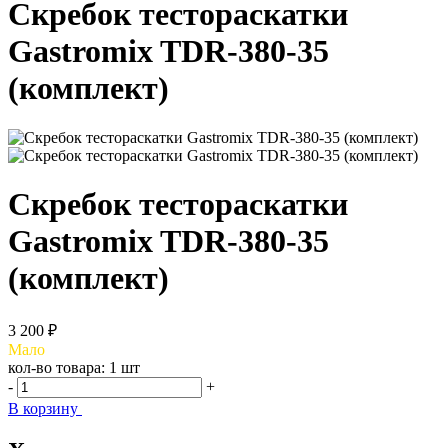
Скребок тестораскатки
Gastromix TDR-380-35
(комплект)
Скребок тестораскатки
Gastromix TDR-380-35
(комплект)
3 200 ₽
Мало
кол-во товара:
1 шт
-
+
В корзину