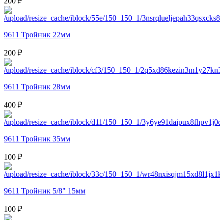
200 ₽
9611 Тройник 22мм
200 ₽
9611 Тройник 28мм
400 ₽
9611 Тройник 35мм
100 ₽
9611 Тройник 5/8" 15мм
100 ₽