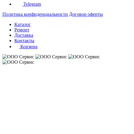
Telegram
Политика конфиденциальности
Договор оферты
Каталог
Ремонт
Доставка
Контакты
Корзина