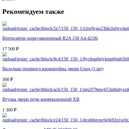
Рекомендуем также
Вентилятор циркуляционный R2A 150 A4-4218i
17 500 ₽
Вкладыш опорного кронштейна двери Unox (1 шт)
300 ₽
Втулка двери печи конвекционной XB
1 300 ₽