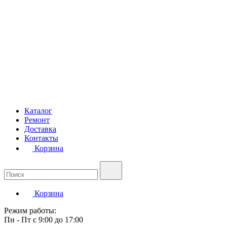
Каталог
Ремонт
Доставка
Контакты
Корзина
Корзина
Режим работы:
Пн - Пт с 9:00 до 17:00