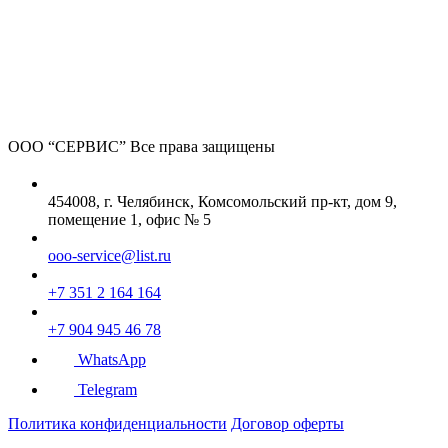
ООО “СЕРВИС”
Все права защищены
454008, г. Челябинск, Комсомольский пр-кт, дом 9,
помещение 1, офис № 5
ooo-service@list.ru
+7 351 2 164 164
+7 904 945 46 78
WhatsApp
Telegram
Политика конфиденциальности
Договор оферты