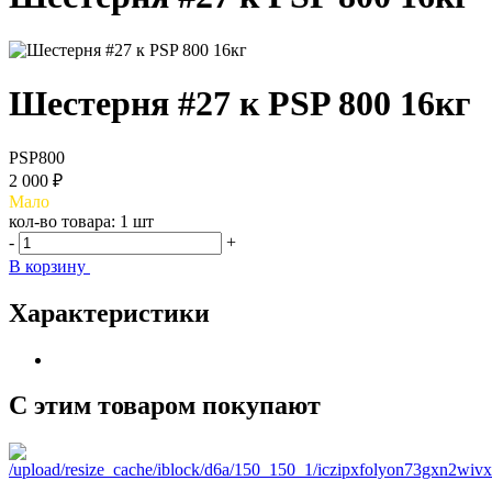
Шестерня #27 к PSP 800 16кг
PSP800
2 000 ₽
Мало
кол-во товара:
1 шт
-
+
В корзину
Характеристики
С этим товаром покупают