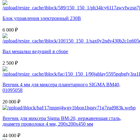
Блок управления электронный 230В
6 000 ₽
Вал мешалки ведущий в сборе
2 500 ₽
Венчик 4 мм для миксера планетарного SIGMA BM40,
01095058
20 000 ₽
Венчик для миксера Sigma BM-20, нержавеющая сталь,
диаметр проволоки 4 мм, 200х200х450 мм
44 000 ₽