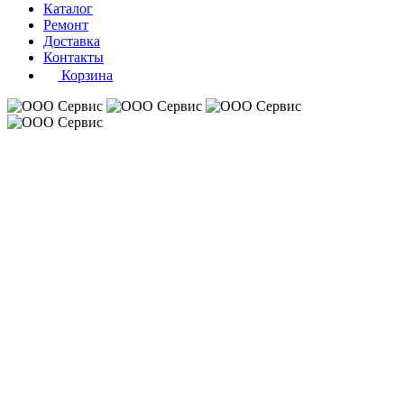
Каталог
Ремонт
Доставка
Контакты
Корзина