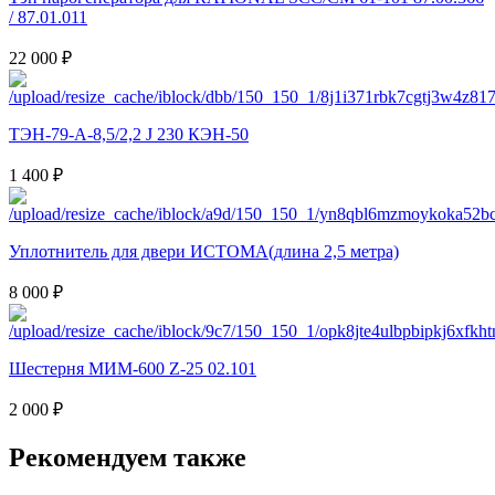
/ 87.01.011
22 000 ₽
ТЭН-79-А-8,5/2,2 J 230 КЭН-50
1 400 ₽
Уплотнитель для двери ИСТОМА(длина 2,5 метра)
8 000 ₽
Шестерня МИМ-600 Z-25 02.101
2 000 ₽
Рекомендуем также