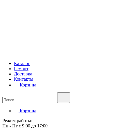
Каталог
Ремонт
Доставка
Контакты
Корзина
Корзина
Режим работы:
Пн - Пт с 9:00 до 17:00