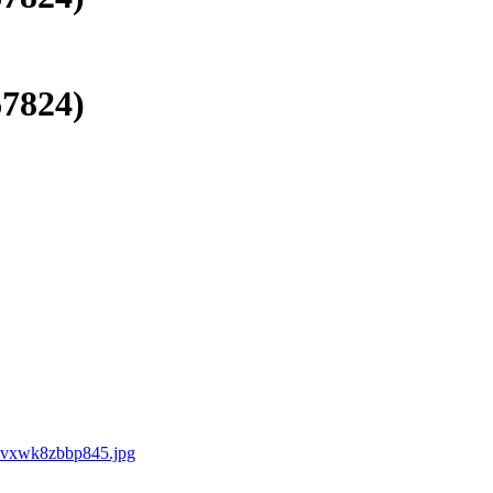
7824)