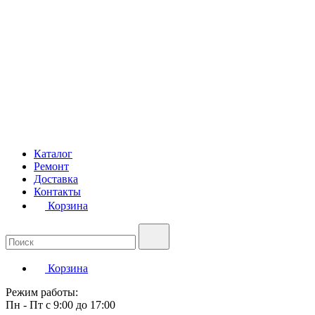
Каталог
Ремонт
Доставка
Контакты
Корзина
Корзина
Режим работы:
Пн - Пт с 9:00 до 17:00