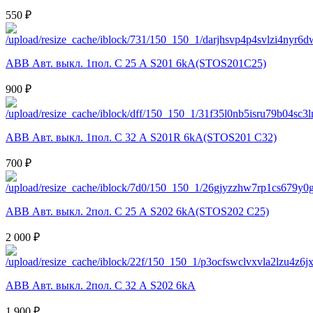
550 ₽
ABB Авт. выкл. 1пол. С 25 А S201 6kA(STOS201C25)
900 ₽
ABB Авт. выкл. 1пол. С 32 А S201R 6kA(STOS201 C32)
700 ₽
ABB Авт. выкл. 2пол. С 25 А S202 6kA(STOS202 C25)
2 000 ₽
ABB Авт. выкл. 2пол. С 32 А S202 6kA
1 900 ₽