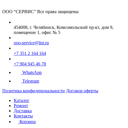
ООО “СЕРВИС”
Все права защищены
454008, г. Челябинск, Комсомольский пр-кт, дом 9,
помещение 1, офис № 5
ooo-service@list.ru
+7 351 2 164 164
+7 904 945 46 78
WhatsApp
Telegram
Политика конфиденциальности
Договор оферты
Каталог
Ремонт
Доставка
Контакты
Корзина