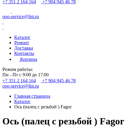
+7 351 2 164 164
+7 904 945 46 78
ooo-service@list.ru
Каталог
Ремонт
Доставка
Контакты
Корзина
Режим работы:
Пн - Пт с 9:00 до 17:00
+7 351 2 164 164
+7 904 945 46 78
ooo-service@list.ru
Главная страница
Каталог
Ось (палец с резьбой ) Fagor
Ось (палец с резьбой ) Fagor