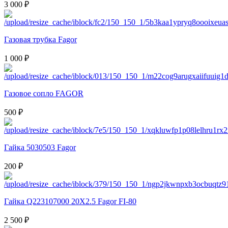
3 000 ₽
Газовая трубка Fagor
1 000 ₽
Газовое сопло FAGOR
500 ₽
Гайка 5030503 Fagor
200 ₽
Гайка Q223107000 20X2.5 Fagor FI-80
2 500 ₽