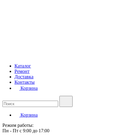
Каталог
Ремонт
Доставка
Контакты
Корзина
Корзина
Режим работы:
Пн - Пт с 9:00 до 17:00