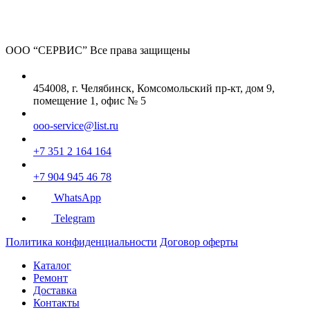
ООО “СЕРВИС”
Все права защищены
454008, г. Челябинск, Комсомольский пр-кт, дом 9,
помещение 1, офис № 5
ooo-service@list.ru
+7 351 2 164 164
+7 904 945 46 78
WhatsApp
Telegram
Политика конфиденциальности
Договор оферты
Каталог
Ремонт
Доставка
Контакты