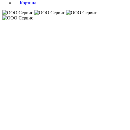
Корзина