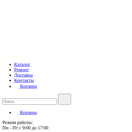
Каталог
Ремонт
Доставка
Контакты
Корзина
Корзина
Режим работы:
Пн - Пт с 9:00 до 17:00