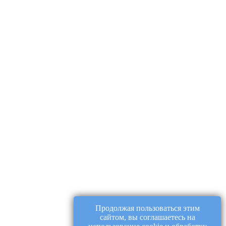
Продолжая пользоваться этим
сайтом, вы соглашаетесь на