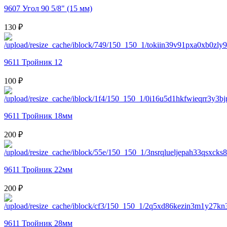
9607 Угол 90 5/8" (15 мм)
130 ₽
9611 Тройник 12
100 ₽
9611 Тройник 18мм
200 ₽
9611 Тройник 22мм
200 ₽
9611 Тройник 28мм