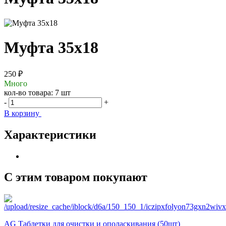
Муфта 35х18
250 ₽
Много
кол-во товара:
7 шт
-
+
В корзину
Характеристики
С этим товаром покупают
AG Таблетки для очистки и ополаскивания (50шт)