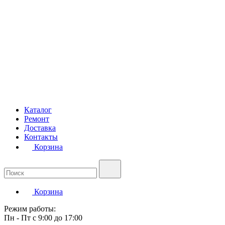
Каталог
Ремонт
Доставка
Контакты
Корзина
Корзина
Режим работы:
Пн - Пт с 9:00 до 17:00