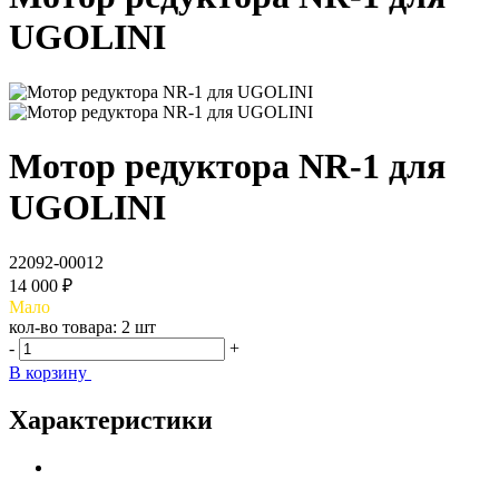
UGOLINI
Мотор редуктора NR-1 для
UGOLINI
22092-00012
14 000 ₽
Мало
кол-во товара:
2 шт
-
+
В корзину
Характеристики