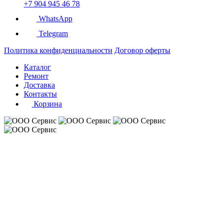
+7 904 945 46 78
WhatsApp
Telegram
Политика конфиденциальности
Договор оферты
Каталог
Ремонт
Доставка
Контакты
Корзина