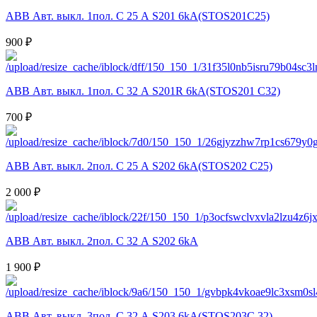
ABB Авт. выкл. 1пол. С 25 А S201 6kA(STOS201C25)
900 ₽
ABB Авт. выкл. 1пол. С 32 А S201R 6kA(STOS201 C32)
700 ₽
ABB Авт. выкл. 2пол. С 25 А S202 6kA(STOS202 C25)
2 000 ₽
ABB Авт. выкл. 2пол. С 32 А S202 6kA
1 900 ₽
ABB Авт. выкл. 3пол. С 32 А S203 6kA(STOS203C 32)