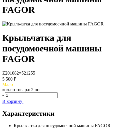
FAGOR
Крыльчатка для
посудомоечной машины
FAGOR
Z201082=521255
5 500 ₽
Мало
кол-во товара:
2 шт
-
+
В корзину
Характеристики
Крыльчатка для посудомоечной машины FAGOR