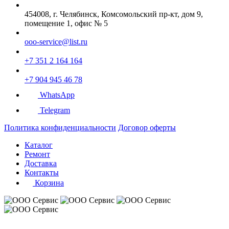
454008, г. Челябинск, Комсомольский пр-кт, дом 9,
помещение 1, офис № 5
ooo-service@list.ru
+7 351 2 164 164
+7 904 945 46 78
WhatsApp
Telegram
Политика конфиденциальности
Договор оферты
Каталог
Ремонт
Доставка
Контакты
Корзина