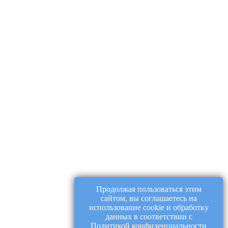
Продолжая пользоваться этим
сайтом, вы соглашаетесь на
использование cookie и обработку
данных в соответствии с
Политикой конфиденциальности