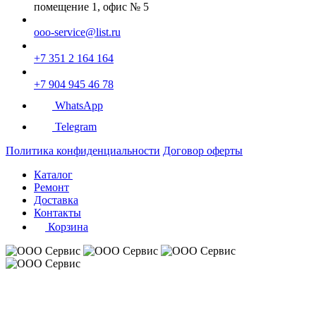
помещение 1, офис № 5
ooo-service@list.ru
+7 351 2 164 164
+7 904 945 46 78
WhatsApp
Telegram
Политика конфиденциальности
Договор оферты
Каталог
Ремонт
Доставка
Контакты
Корзина