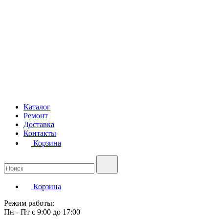
Каталог
Ремонт
Доставка
Контакты
Корзина
Корзина
Режим работы:
Пн - Пт с 9:00 до 17:00