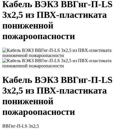
Кабель ВЭКЗ ВВГнг-П-LS
3х2,5 из ПВХ-пластиката
пониженной
пожароопасности
Кабель ВЭКЗ ВВГнг-П-LS
3х2,5 из ПВХ-пластиката
пониженной
пожароопасности
ВВГнг-П-LS 3х2,5