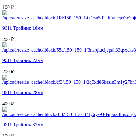
100 ₽
9611 Тройник 18мм
200 ₽
9611 Тройник 22мм
200 ₽
9611 Тройник 28мм
400 ₽
9611 Тройник 35мм
100 ₽