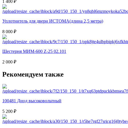
1 400 ₽
Уплотнитель для двери ИСТОМА(длина 2,5 метра)
8 000 ₽
Шестерня МИМ-600 Z-25 02.101
2 000 ₽
Рекомендуем также
100481 Диод высоковольтный
5 200 ₽