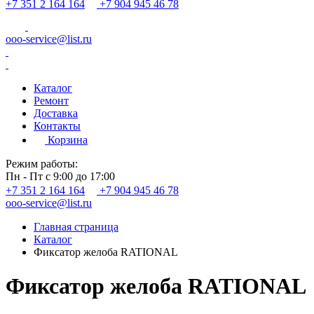
+7 351 2 164 164
+7 904 945 46 78
ooo-service@list.ru
Каталог
Ремонт
Доставка
Контакты
Корзина
Режим работы:
Пн - Пт с 9:00 до 17:00
+7 351 2 164 164
+7 904 945 46 78
ooo-service@list.ru
Главная страница
Каталог
Фиксатор желоба RATIONAL
Фиксатор желоба RATIONAL