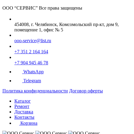
ООО “СЕРВИС”
Все права защищены
454008, г. Челябинск, Комсомольский пр-кт, дом 9,
помещение 1, офис № 5
ooo-service@list.ru
+7 351 2 164 164
+7 904 945 46 78
WhatsApp
Telegram
Политика конфиденциальности
Договор оферты
Каталог
Ремонт
Доставка
Контакты
Корзина