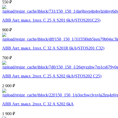
550 ₽
ABB Авт. выкл. 1пол. С 25 А S201 6kA(STOS201C25)
900 ₽
ABB Авт. выкл. 1пол. С 32 А S201R 6kA(STOS201 C32)
700 ₽
ABB Авт. выкл. 2пол. С 25 А S202 6kA(STOS202 C25)
2 000 ₽
ABB Авт. выкл. 2пол. С 32 А S202 6kA
1 900 ₽