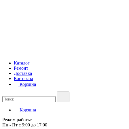
Каталог
Ремонт
Доставка
Контакты
Корзина
Корзина
Режим работы:
Пн - Пт с 9:00 до 17:00