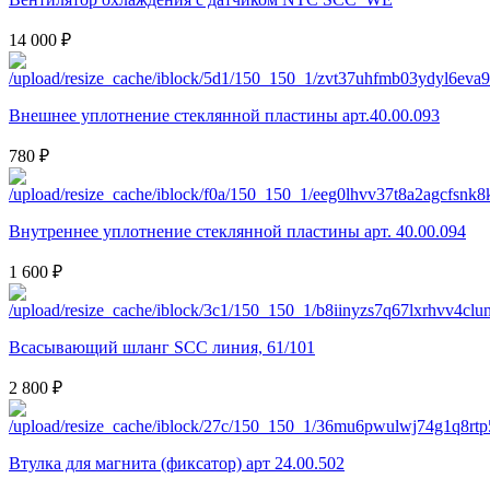
14 000 ₽
Внешнее уплотнение стеклянной пластины арт.40.00.093
780 ₽
Внутреннее уплотнение стеклянной пластины арт. 40.00.094
1 600 ₽
Всасывающий шланг SCC линия, 61/101
2 800 ₽
Втулка для магнита (фиксатор) арт 24.00.502