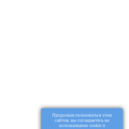
Продолжая пользоваться этим
сайтом, вы соглашаетесь на
использование cookie и