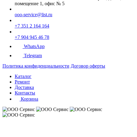
помещение 1, офис № 5
ooo-service@list.ru
+7 351 2 164 164
+7 904 945 46 78
WhatsApp
Telegram
Политика конфиденциальности
Договор оферты
Каталог
Ремонт
Доставка
Контакты
Корзина