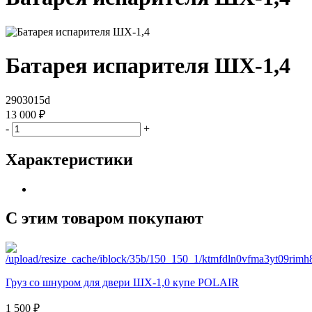
Батарея испарителя ШХ-1,4
2903015d
13 000 ₽
-
+
Характеристики
С этим товаром покупают
Груз со шнуром для двери ШХ-1,0 купе POLAIR
1 500 ₽