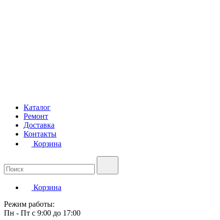
Каталог
Ремонт
Доставка
Контакты
Корзина
Корзина
Режим работы:
Пн - Пт с 9:00 до 17:00