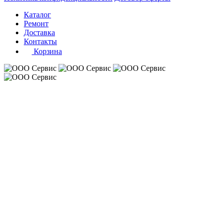
Каталог
Ремонт
Доставка
Контакты
Корзина