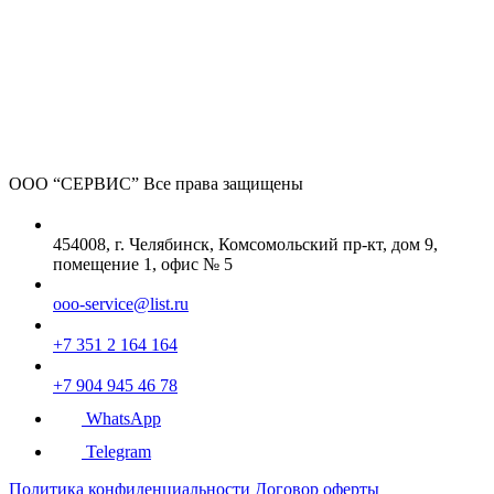
ООО “СЕРВИС”
Все права защищены
454008, г. Челябинск, Комсомольский пр-кт, дом 9,
помещение 1, офис № 5
ooo-service@list.ru
+7 351 2 164 164
+7 904 945 46 78
WhatsApp
Telegram
Политика конфиденциальности
Договор оферты