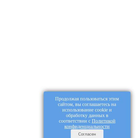
Продолжая пользоваться этим
сайтом, вы соглашаетесь на
использование cookie и
обработку данных в
соответствии с
Политикой
конфиденциальности
Согласен