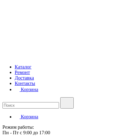
Каталог
Ремонт
Доставка
Контакты
Корзина
Корзина
Режим работы:
Пн - Пт с 9:00 до 17:00