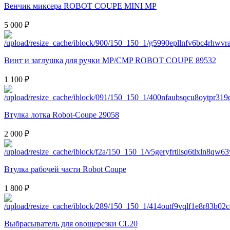
Венчик миксера ROBOT COUPE MINI MP
5 000 ₽
Винт и заглушка для ручки MP/CMP ROBOT COUPE 89532
1 100 ₽
Втулка лотка Robot-Coupe 29058
2 000 ₽
Втулка рабочей части Robot Coupe
1 800 ₽
Выбрасыватель для овощерезки СL20