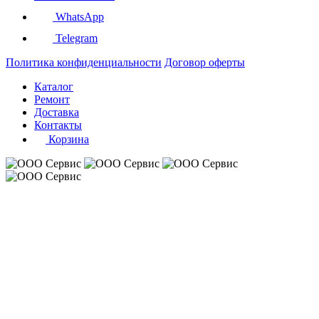
WhatsApp
Telegram
Политика конфиденциальности
Договор оферты
Каталог
Ремонт
Доставка
Контакты
Корзина