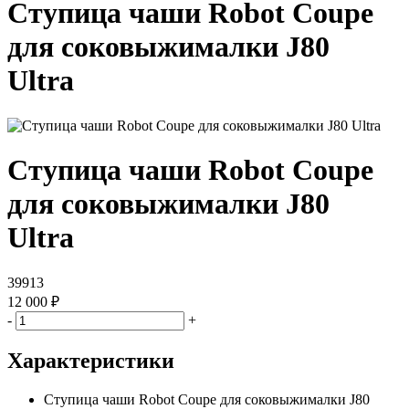
Ступица чаши Robot Coupe
для соковыжималки J80
Ultra
Ступица чаши Robot Coupe
для соковыжималки J80
Ultra
39913
12 000 ₽
-
+
Характеристики
Ступица чаши Robot Coupe для соковыжималки J80