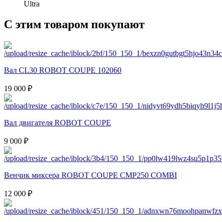
Ultra
С этим товаром покупают
Вал CL30 ROBOT COUPE 102060
19 000 ₽
Вал двигателя ROBOT COUPE
9 000 ₽
Венчик миксера ROBOT COUPE CMP250 COMBI
12 000 ₽