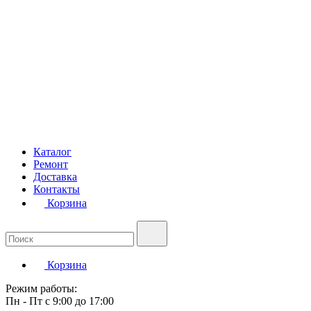
Каталог
Ремонт
Доставка
Контакты
Корзина
Корзина
Режим работы:
Пн - Пт с 9:00 до 17:00