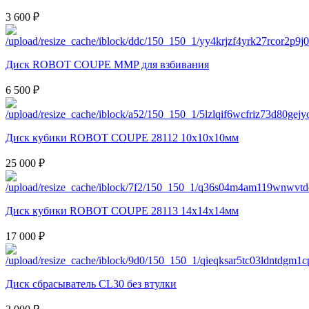
3 600 ₽
Диск ROBOT COUPE MMP для взбивания
6 500 ₽
Диск кубики ROBOT COUPE 28112 10х10х10мм
25 000 ₽
Диск кубики ROBOT COUPE 28113 14х14х14мм
17 000 ₽
Диск сбрасыватель СL30 без втулки