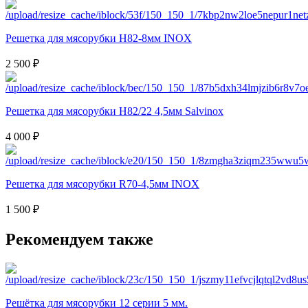
Решетка для мясорубки H82-8мм INOX
2 500 ₽
Решетка для мясорубки H82/22 4,5мм Salvinox
4 000 ₽
Решетка для мясорубки R70-4,5мм INOX
1 500 ₽
Рекомендуем также
Решётка для мясорубки 12 серии 5 мм.