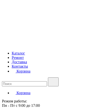
Каталог
Ремонт
Доставка
Контакты
Корзина
Корзина
Режим работы:
Пн - Пт с 9:00 до 17:00