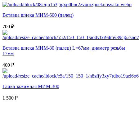
Вставка шнека МИМ-600 (палец)
700 ₽
Вставка шнека МИМ-80 (палец) L=67мм, диаметр резьбы
17мм
400 ₽
Гайка зажимная МИМ-300
1 500 ₽