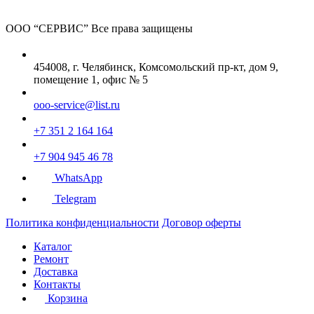
ООО “СЕРВИС”
Все права защищены
454008, г. Челябинск, Комсомольский пр-кт, дом 9,
помещение 1, офис № 5
ooo-service@list.ru
+7 351 2 164 164
+7 904 945 46 78
WhatsApp
Telegram
Политика конфиденциальности
Договор оферты
Каталог
Ремонт
Доставка
Контакты
Корзина